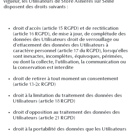
vigueur, les Utilisateurs de Store Asnieres sur Seine
disposent des droits suivants :
droit d'accès (article 15 RGPD) et de rectification
(article 16 RGPD), de mise à jour, de complétude des
données des Utilisateurs droit de verrouillage ou
d'effacement des données des Utilisateurs à
caractère personnel (article 17 du RGPD), lorsqu'elles
sont inexactes, incomplètes, équivoques, périmées,
ou dont la collecte, l'utilisation, la communication ou
la conservation est interdite
droit de retirer à tout moment un consentement
(article 13-2c RGPD)
droit à la limitation du traitement des données des
Utilisateurs (article 18 RGPD)
droit d'opposition au traitement des données des
Utilisateurs (article 21 RGPD)
droit à la portabilité des données que les Utilisateurs