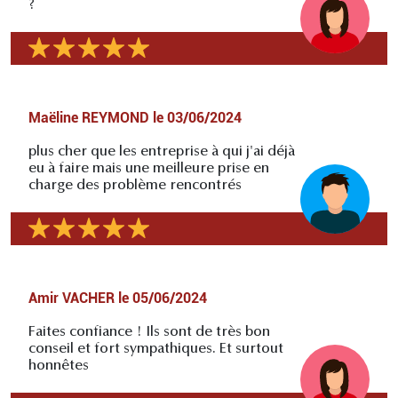
?
Maëline REYMOND
le
03/06/2024
plus cher que les entreprise à qui j'ai déjà
eu à faire mais une meilleure prise en
charge des problème rencontrés
Amir VACHER
le
05/06/2024
Faites confiance ! Ils sont de très bon
conseil et fort sympathiques. Et surtout
honnêtes