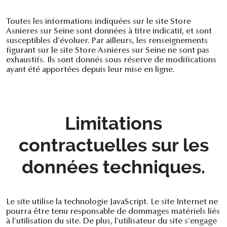
Toutes les informations indiquées sur le site Store
Asnieres sur Seine sont données à titre indicatif, et sont
susceptibles d'évoluer. Par ailleurs, les renseignements
figurant sur le site Store Asnieres sur Seine ne sont pas
exhaustifs. Ils sont donnés sous réserve de modifications
ayant été apportées depuis leur mise en ligne.
Limitations
contractuelles sur les
données techniques.
Le site utilise la technologie JavaScript. Le site Internet ne
pourra être tenu responsable de dommages matériels liés
à l'utilisation du site. De plus, l'utilisateur du site s'engage