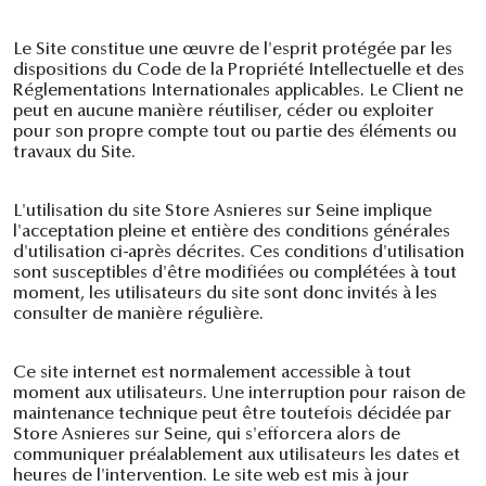
Le Site constitue une œuvre de l'esprit protégée par les
dispositions du Code de la Propriété Intellectuelle et des
Réglementations Internationales applicables. Le Client ne
peut en aucune manière réutiliser, céder ou exploiter
pour son propre compte tout ou partie des éléments ou
travaux du Site.
L'utilisation du site Store Asnieres sur Seine implique
l'acceptation pleine et entière des conditions générales
d'utilisation ci-après décrites. Ces conditions d'utilisation
sont susceptibles d'être modifiées ou complétées à tout
moment, les utilisateurs du site sont donc invités à les
consulter de manière régulière.
Ce site internet est normalement accessible à tout
moment aux utilisateurs. Une interruption pour raison de
maintenance technique peut être toutefois décidée par
Store Asnieres sur Seine, qui s'efforcera alors de
communiquer préalablement aux utilisateurs les dates et
heures de l'intervention. Le site web est mis à jour