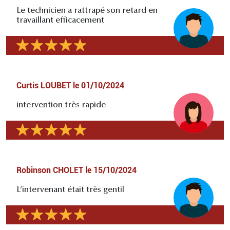
Le technicien a rattrapé son retard en
travaillant efficacement
Curtis LOUBET
le
01/10/2024
intervention très rapide
Robinson CHOLET
le
15/10/2024
L’intervenant était très gentil