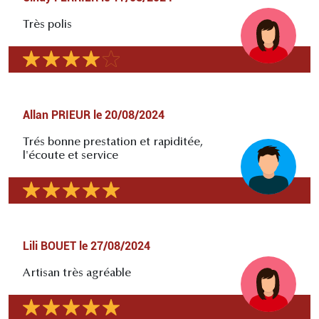
Très polis
Allan PRIEUR
le
20/08/2024
Trés bonne prestation et rapiditée,
l'écoute et service
Lili BOUET
le
27/08/2024
Artisan très agréable