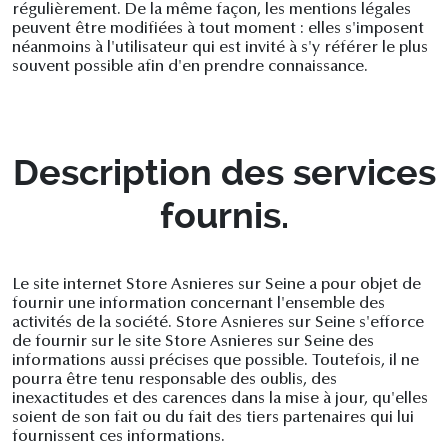
régulièrement. De la même façon, les mentions légales
peuvent être modifiées à tout moment : elles s'imposent
néanmoins à l'utilisateur qui est invité à s'y référer le plus
souvent possible afin d'en prendre connaissance.
Description des services
fournis.
Le site internet Store Asnieres sur Seine a pour objet de
fournir une information concernant l'ensemble des
activités de la société. Store Asnieres sur Seine s'efforce
de fournir sur le site Store Asnieres sur Seine des
informations aussi précises que possible. Toutefois, il ne
pourra être tenu responsable des oublis, des
inexactitudes et des carences dans la mise à jour, qu'elles
soient de son fait ou du fait des tiers partenaires qui lui
fournissent ces informations.