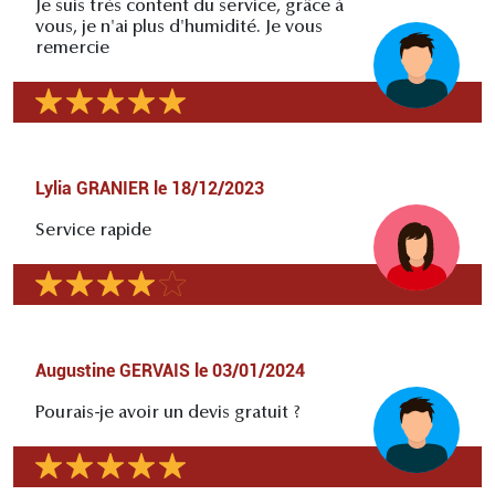
Je suis très content du service, grâce à
vous, je n'ai plus d'humidité. Je vous
remercie
Lylia GRANIER
le
18/12/2023
Service rapide
Augustine GERVAIS
le
03/01/2024
Pourais-je avoir un devis gratuit ?