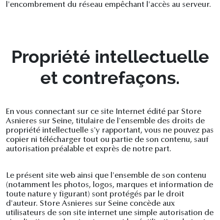
l'encombrement du réseau empêchant l'accès au serveur.
Propriété intellectuelle
et contrefaçons.
En vous connectant sur ce site Internet édité par Store
Asnieres sur Seine, titulaire de l'ensemble des droits de
propriété intellectuelle s'y rapportant, vous ne pouvez pas
copier ni télécharger tout ou partie de son contenu, sauf
autorisation préalable et exprès de notre part.
Le présent site web ainsi que l'ensemble de son contenu
(notamment les photos, logos, marques et information de
toute nature y figurant) sont protégés par le droit
d'auteur. Store Asnieres sur Seine concède aux
utilisateurs de son site internet une simple autorisation de