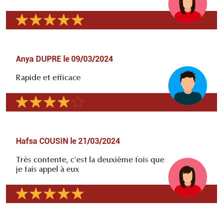
Anya DUPRE
le
09/03/2024
Rapide et efficace
Hafsa COUSIN
le
21/03/2024
Très contente, c'est la deuxième fois que
je fais appel à eux