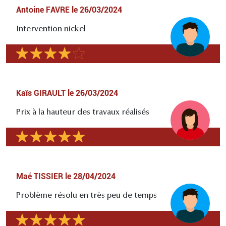
Antoine FAVRE
le
26/03/2024
Intervention nickel
Kaïs GIRAULT
le
26/03/2024
Prix à la hauteur des travaux réalisés
Maé TISSIER
le
28/04/2024
Problème résolu en très peu de temps