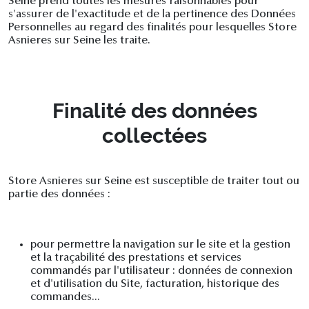
Seine prend toutes les mesures raisonnables pour
s'assurer de l'exactitude et de la pertinence des Données
Personnelles au regard des finalités pour lesquelles Store
Asnieres sur Seine les traite.
Finalité des données
collectées
Store Asnieres sur Seine est susceptible de traiter tout ou
partie des données :
pour permettre la navigation sur le site et la gestion
et la traçabilité des prestations et services
commandés par l'utilisateur : données de connexion
et d'utilisation du Site, facturation, historique des
commandes...