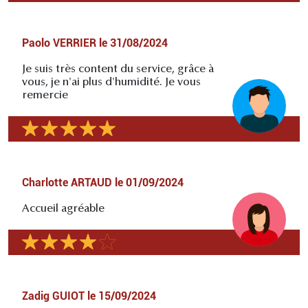
Paolo VERRIER
le
31/08/2024
Je suis très content du service, grâce à
vous, je n'ai plus d'humidité. Je vous
remercie
Charlotte ARTAUD
le
01/09/2024
Accueil agréable
Zadig GUIOT
le
15/09/2024