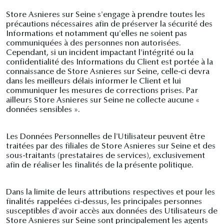
Store Asnieres sur Seine s'engage à prendre toutes les
précautions nécessaires afin de préserver la sécurité des
Informations et notamment qu'elles ne soient pas
communiquées à des personnes non autorisées.
Cependant, si un incident impactant l'intégrité ou la
confidentialité des Informations du Client est portée à la
connaissance de Store Asnieres sur Seine, celle-ci devra
dans les meilleurs délais informer le Client et lui
communiquer les mesures de corrections prises. Par
ailleurs Store Asnieres sur Seine ne collecte aucune «
données sensibles ».
Les Données Personnelles de l'Utilisateur peuvent être
traitées par des filiales de Store Asnieres sur Seine et des
sous-traitants (prestataires de services), exclusivement
afin de réaliser les finalités de la présente politique.
Dans la limite de leurs attributions respectives et pour les
finalités rappelées ci-dessus, les principales personnes
susceptibles d'avoir accès aux données des Utilisateurs de
Store Asnieres sur Seine sont principalement les agents