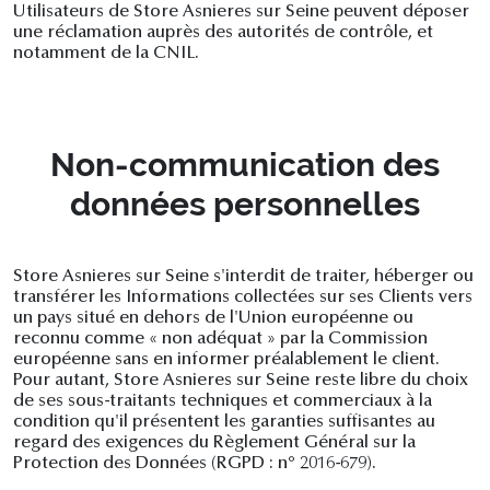
Utilisateurs de Store Asnieres sur Seine peuvent déposer
une réclamation auprès des autorités de contrôle, et
notamment de la CNIL.
Non-communication des
données personnelles
Store Asnieres sur Seine s'interdit de traiter, héberger ou
transférer les Informations collectées sur ses Clients vers
un pays situé en dehors de l'Union européenne ou
reconnu comme « non adéquat » par la Commission
européenne sans en informer préalablement le client.
Pour autant, Store Asnieres sur Seine reste libre du choix
de ses sous-traitants techniques et commerciaux à la
condition qu'il présentent les garanties suffisantes au
regard des exigences du Règlement Général sur la
Protection des Données (RGPD : n° 2016-679).