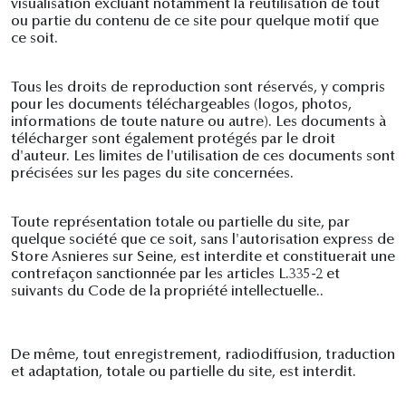
visualisation excluant notamment la réutilisation de tout
ou partie du contenu de ce site pour quelque motif que
ce soit.
Tous les droits de reproduction sont réservés, y compris
pour les documents téléchargeables (logos, photos,
informations de toute nature ou autre). Les documents à
télécharger sont également protégés par le droit
d'auteur. Les limites de l'utilisation de ces documents sont
précisées sur les pages du site concernées.
Toute représentation totale ou partielle du site, par
quelque société que ce soit, sans l'autorisation express de
Store Asnieres sur Seine, est interdite et constituerait une
contrefaçon sanctionnée par les articles L.335-2 et
suivants du Code de la propriété intellectuelle..
De même, tout enregistrement, radiodiffusion, traduction
et adaptation, totale ou partielle du site, est interdit.