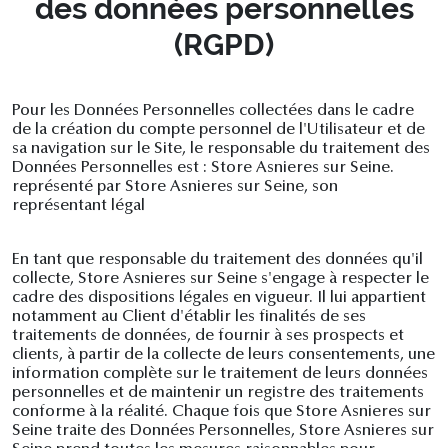
des données personnelles
(RGPD)
Pour les Données Personnelles collectées dans le cadre
de la création du compte personnel de l'Utilisateur et de
sa navigation sur le Site, le responsable du traitement des
Données Personnelles est : Store Asnieres sur Seine.
représenté par Store Asnieres sur Seine, son
représentant légal
En tant que responsable du traitement des données qu'il
collecte, Store Asnieres sur Seine s'engage à respecter le
cadre des dispositions légales en vigueur. Il lui appartient
notamment au Client d'établir les finalités de ses
traitements de données, de fournir à ses prospects et
clients, à partir de la collecte de leurs consentements, une
information complète sur le traitement de leurs données
personnelles et de maintenir un registre des traitements
conforme à la réalité. Chaque fois que Store Asnieres sur
Seine traite des Données Personnelles, Store Asnieres sur