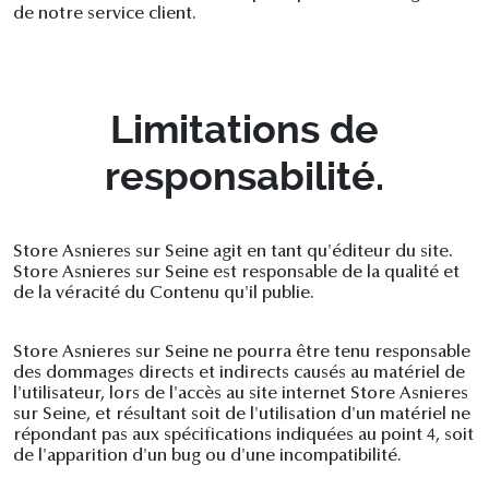
de notre service client.
Limitations de
responsabilité.
Store Asnieres sur Seine agit en tant qu'éditeur du site.
Store Asnieres sur Seine est responsable de la qualité et
de la véracité du Contenu qu'il publie.
Store Asnieres sur Seine ne pourra être tenu responsable
des dommages directs et indirects causés au matériel de
l'utilisateur, lors de l'accès au site internet Store Asnieres
sur Seine, et résultant soit de l'utilisation d'un matériel ne
répondant pas aux spécifications indiquées au point 4, soit
de l'apparition d'un bug ou d'une incompatibilité.