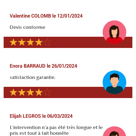
Valentine COLOMB
le
12/01/2024
Devis conforme
Enora BARRAUD
le
26/01/2024
satisfaction garantie.
Elijah LEGROS
le
06/03/2024
L'intervention n'a pas été très longue et le
prix est tout à fait honnête