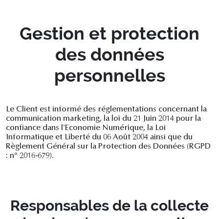
Gestion et protection
des données
personnelles
Le Client est informé des réglementations concernant la
communication marketing, la loi du 21 Juin 2014 pour la
confiance dans l'Economie Numérique, la Loi
Informatique et Liberté du 06 Août 2004 ainsi que du
Règlement Général sur la Protection des Données (RGPD
: n° 2016-679).
Responsables de la collecte