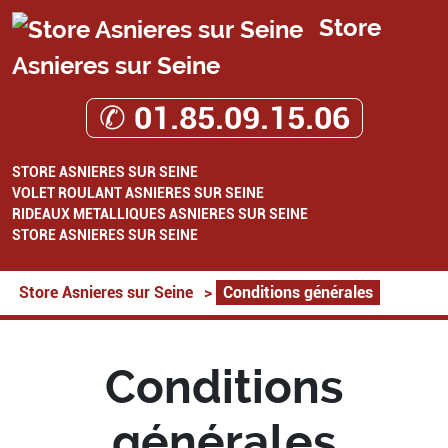
Store
Asnieres sur Seine
✆ 01.85.09.15.06
STORE ASNIERES SUR SEINE
VOLET ROULANT ASNIERES SUR SEINE
RIDEAUX METALLIQUES ASNIERES SUR SEINE
STORE ASNIERES SUR SEINE
Store Asnieres sur Seine
>
Conditions générales
Conditions
générales