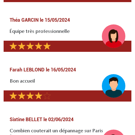
Théa GARCIN
le
15/05/2024
Équipe très professionnelle
Farah LEBLOND
le
16/05/2024
Bon accueil
Sixtine BELLET
le
02/06/2024
Combien couterait un dépannage sur Paris