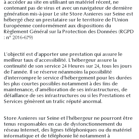
à accéder au site en utilisant un matériel récent, ne
contenant pas de virus et avec un navigateur de dernière
génération mis-à-jour Le site Store Asnieres sur Seine est
hébergé chez un prestataire sur le territoire de l'Union
Européenne conformément aux dispositions du
Règlement Général sur la Protection des Données (RGPD
: n° 2016-679)
L'objectif est d'apporter une prestation qui assure le
meilleur taux d'accessibilité. L'hébergeur assure la
continuité de son service 24 Heures sur 24, tous les jours
de l'année. Il se réserve néanmoins la possibilité
d'interrompre le service d'hébergement pour les durées
les plus courtes possibles notamment à des fins de
maintenance, d'amélioration de ses infrastructures, de
défaillance de ses infrastructures ou si les Prestations et
Services génèrent un trafic réputé anormal.
Store Asnieres sur Seine et l'hébergeur ne pourront être
tenus responsables en cas de dysfonctionnement du
réseau Internet, des lignes téléphoniques ou du matériel
informatique et de téléphonie lié notamment à