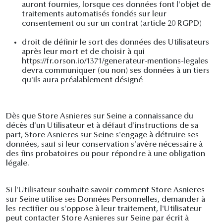
auront fournies, lorsque ces données font l'objet de
traitements automatisés fondés sur leur
consentement ou sur un contrat (article 20 RGPD)
droit de définir le sort des données des Utilisateurs
après leur mort et de choisir à qui
https://fr.orson.io/1371/generateur-mentions-legales
devra communiquer (ou non) ses données à un tiers
qu'ils aura préalablement désigné
Dès que Store Asnieres sur Seine a connaissance du
décès d'un Utilisateur et à défaut d'instructions de sa
part, Store Asnieres sur Seine s'engage à détruire ses
données, sauf si leur conservation s'avère nécessaire à
des fins probatoires ou pour répondre à une obligation
légale.
Si l'Utilisateur souhaite savoir comment Store Asnieres
sur Seine utilise ses Données Personnelles, demander à
les rectifier ou s'oppose à leur traitement, l'Utilisateur
peut contacter Store Asnieres sur Seine par écrit à