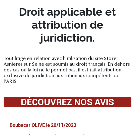
Droit applicable et
attribution de
juridiction.
Tout litige en relation avec l'utilisation du site Store
Asnieres sur Seine est soumis au droit français. En dehors
des cas où la loi ne le permet pas, il est fait attribution
exclusive de juridiction aux tribunaux compétents de
PARIS
DÉCOUVREZ NOS AVIS
Boubacar OLIVE
le
20/11/2023