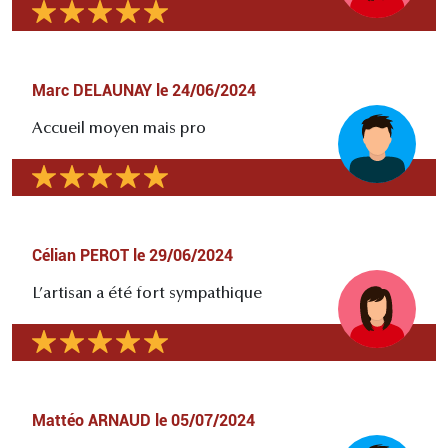
Marc DELAUNAY
le
24/06/2024
Accueil moyen mais pro
Célian PEROT
le
29/06/2024
L’artisan a été fort sympathique
Mattéo ARNAUD
le
05/07/2024