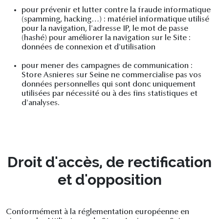
pour prévenir et lutter contre la fraude informatique
(spamming, hacking…) : matériel informatique utilisé
pour la navigation, l'adresse IP, le mot de passe
(hashé) pour améliorer la navigation sur le Site :
données de connexion et d'utilisation
pour mener des campagnes de communication :
Store Asnieres sur Seine ne commercialise pas vos
données personnelles qui sont donc uniquement
utilisées par nécessité ou à des fins statistiques et
d'analyses.
Droit d'accès, de rectification
et d'opposition
Conformément à la réglementation européenne en