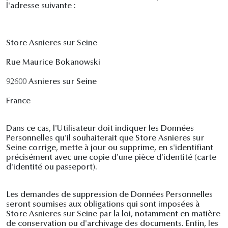
l'adresse suivante :
Store Asnieres sur Seine
Rue Maurice Bokanowski
92600 Asnieres sur Seine
France
Dans ce cas, l'Utilisateur doit indiquer les Données
Personnelles qu'il souhaiterait que Store Asnieres sur
Seine corrige, mette à jour ou supprime, en s'identifiant
précisément avec une copie d'une pièce d'identité (carte
d'identité ou passeport).
Les demandes de suppression de Données Personnelles
seront soumises aux obligations qui sont imposées à
Store Asnieres sur Seine par la loi, notamment en matière
de conservation ou d'archivage des documents. Enfin, les