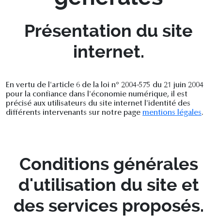
Présentation du site
internet.
En vertu de l'article 6 de la loi n° 2004-575 du 21 juin 2004
pour la confiance dans l'économie numérique, il est
précisé aux utilisateurs du site internet l'identité des
différents intervenants sur notre page
mentions légales
.
Conditions générales
d'utilisation du site et
des services proposés.