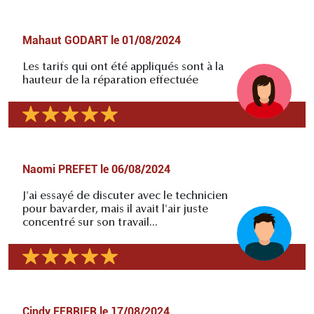
Mahaut GODART
le
01/08/2024
Les tarifs qui ont été appliqués sont à la
hauteur de la réparation effectuée
Naomi PREFET
le
06/08/2024
J'ai essayé de discuter avec le technicien
pour bavarder, mais il avait l'air juste
concentré sur son travail...
Cindy FERRIER
le
17/08/2024