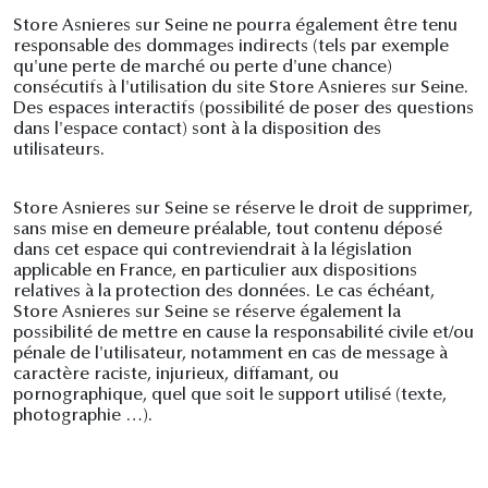
Store Asnieres sur Seine ne pourra également être tenu
responsable des dommages indirects (tels par exemple
qu'une perte de marché ou perte d'une chance)
consécutifs à l'utilisation du site Store Asnieres sur Seine.
Des espaces interactifs (possibilité de poser des questions
dans l'espace contact) sont à la disposition des
utilisateurs.
Store Asnieres sur Seine se réserve le droit de supprimer,
sans mise en demeure préalable, tout contenu déposé
dans cet espace qui contreviendrait à la législation
applicable en France, en particulier aux dispositions
relatives à la protection des données. Le cas échéant,
Store Asnieres sur Seine se réserve également la
possibilité de mettre en cause la responsabilité civile et/ou
pénale de l'utilisateur, notamment en cas de message à
caractère raciste, injurieux, diffamant, ou
pornographique, quel que soit le support utilisé (texte,
photographie …).