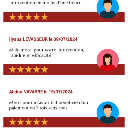
Intervention en moins d'une heure
Ilyana LEVASSEUR
le
09/07/2024
Mille merci pour votre intervention,
rapidité et efficacité
Abdou NAVARRE
le
15/07/2024
Merci pour m'avoir fait beneficié d'un
paiement en 3 fois sans frais